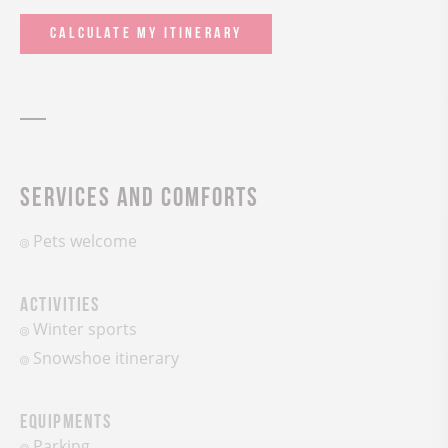
CALCULATE MY ITINERARY
Services and comforts
Pets welcome
Activities
Winter sports
Snowshoe itinerary
Equipments
Parking