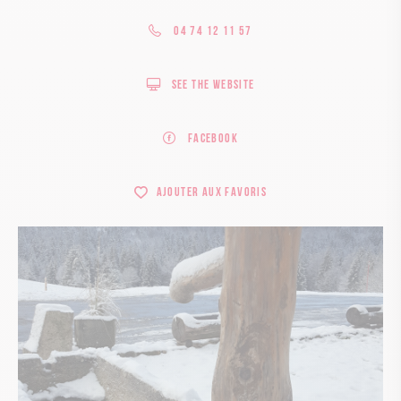
04 74 12 11 57
See the website
Facebook
Ajouter aux favoris