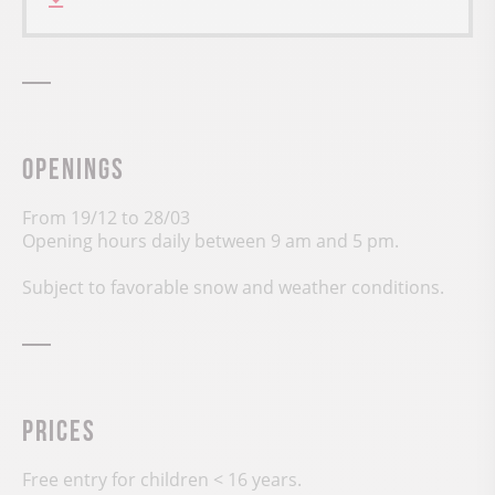
Openings
From 19/12 to 28/03
Opening hours daily between 9 am and 5 pm.
Subject to favorable snow and weather conditions.
Prices
Free entry for children < 16 years.