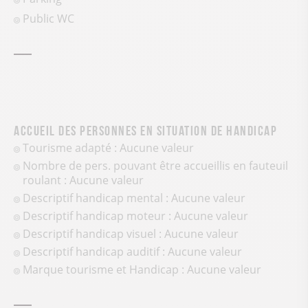
Public WC
Accueil des personnes en situation de handicap
Tourisme adapté : Aucune valeur
Nombre de pers. pouvant être accueillis en fauteuil
roulant : Aucune valeur
Descriptif handicap mental : Aucune valeur
Descriptif handicap moteur : Aucune valeur
Descriptif handicap visuel : Aucune valeur
Descriptif handicap auditif : Aucune valeur
Marque tourisme et Handicap : Aucune valeur