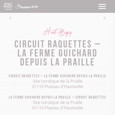
Haut Bugey
Circuit raquettes –
La ferme Guichard
depuis la Praille
Circuit raquettes – La ferme Guichard depuis la Praille
Site nordique de la Praille
01110 Plateau d'Hauteville
La ferme Guichard depuis la Praille – Circuit raquettes
Site nordique de la Praille
01110 Plateau d'Hauteville