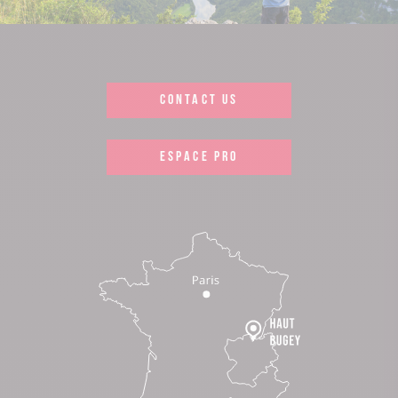
CONTACT US
ESPACE PRO