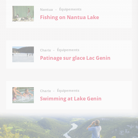
Équipements
Nantua
Fishing on Nantua Lake
Équipements
Charix
Patinage sur glace Lac Genin
Équipements
Charix
Swimming at Lake Genin