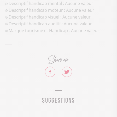
Descriptif handicap mental : Aucune valeur
Descriptif handicap moteur : Aucune valeur
Descriptif handicap visuel : Aucune valeur
Descriptif handicap auditif : Aucune valeur
Marque tourisme et Handicap : Aucune valeur
Share on
Suggestions