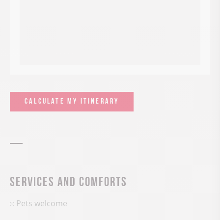
CALCULATE MY ITINERARY
Services and comforts
Pets welcome