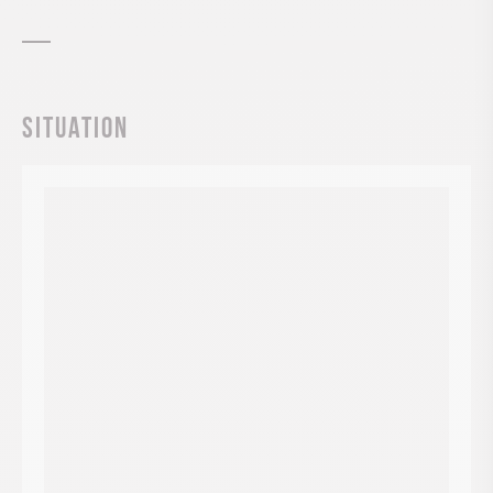
Situation