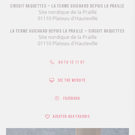
Circuit raquettes – La ferme Guichard depuis la Praille
Site nordique de la Praille
01110 Plateau d'Hauteville
La ferme Guichard depuis la Praille – Circuit raquettes
Site nordique de la Praille
01110 Plateau d'Hauteville
04 74 12 11 57
See the website
Facebook
Ajouter aux favoris