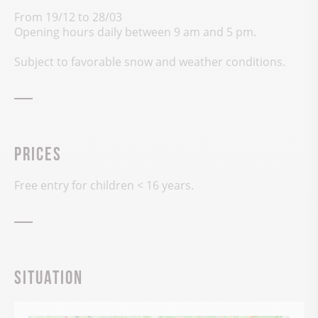
From 19/12 to 28/03
Opening hours daily between 9 am and 5 pm.
Subject to favorable snow and weather conditions.
Prices
Free entry for children < 16 years.
Situation