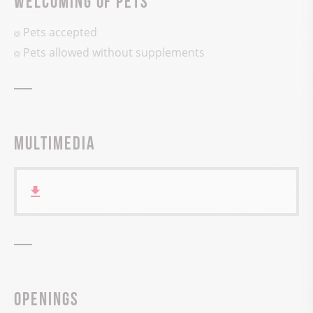
Pets accepted
Pets allowed without supplements
Multimedia
Openings