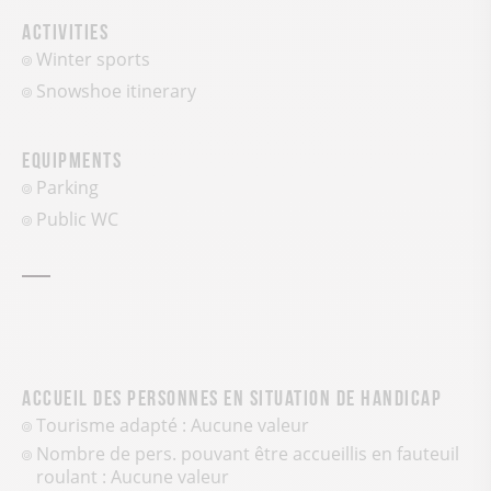
Activities
Winter sports
Snowshoe itinerary
Equipments
Parking
Public WC
Accueil des personnes en situation de handicap
Tourisme adapté : Aucune valeur
Nombre de pers. pouvant être accueillis en fauteuil
roulant : Aucune valeur