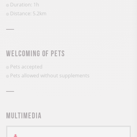
Duration: 1h
Distance: 5.2km
Welcoming of pets
Pets accepted
Pets allowed without supplements
Multimedia