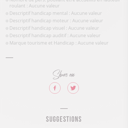
roulant : Aucune valeur
Descriptif handicap mental : Aucune valeur
Descriptif handicap moteur : Aucune valeur
Descriptif handicap visuel : Aucune valeur
Descriptif handicap auditif : Aucune valeur
Marque tourisme et Handicap : Aucune valeur
Share on
Suggestions