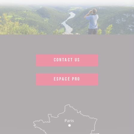
CONTACT US
ESPACE PRO