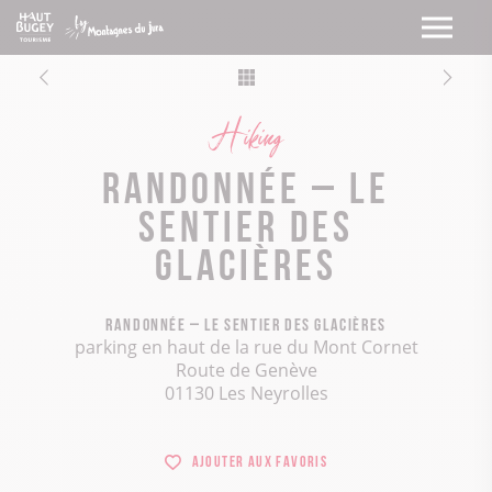
Hiking
Randonnée – Le
sentier des
Glacières
Randonnée – Le sentier des Glacières
parking en haut de la rue du Mont Cornet
Route de Genève
01130 Les Neyrolles
Ajouter aux favoris