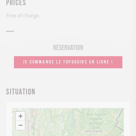
Prices
Free of charge.
Réservation
JE COMMANDE LE TOPOGUIDE EN LIGNE !
Situation
+
−