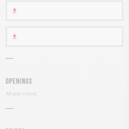
Openings
All year round.