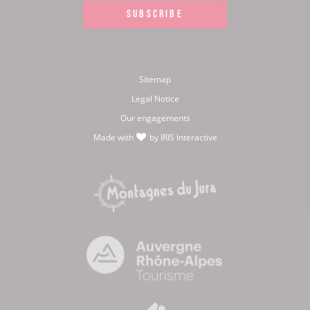
SUBSCRIBE
Sitemap
Legal Notice
Our engagements
Made with
by
IRIS Interactive
love