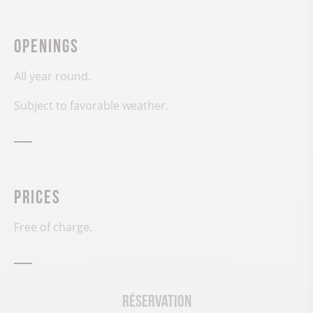
Openings
All year round.
Subject to favorable weather.
Prices
Free of charge.
Réservation