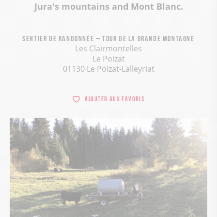
Jura's mountains and Mont Blanc.
Sentier de randonnée – Tour de la Grande Montagne
Les Clairmontelles
Le Poizat
01130 Le Poizat-Lalleyriat
Ajouter aux favoris