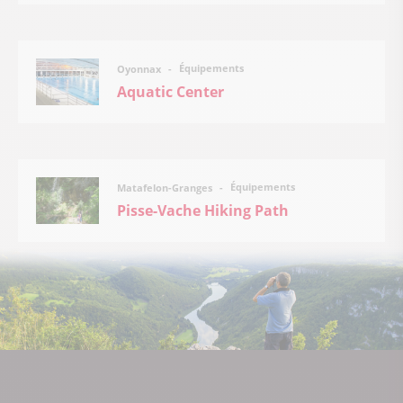
Équipements
Oyonnax
Aquatic Center
Équipements
Matafelon-Granges
Pisse-Vache Hiking Path