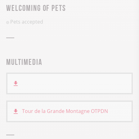
Welcoming of pets
Pets accepted
Multimedia
Tour de la Grande Montagne
OTPDN