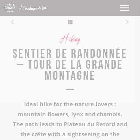
Hiking
Sentier de randonnée
– Tour de la Grande
Montagne
Ideal hike for the nature lovers :
mountain flowers, lynx and chamois.
The path leads to Plateau du Retord and
the crête with a sightseeing on the