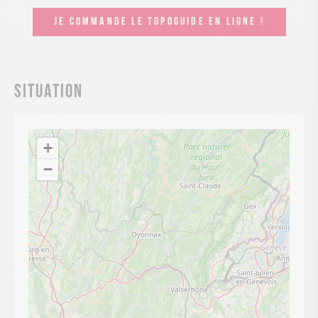
JE COMMANDE LE TOPOGUIDE EN LIGNE !
Situation
+
−