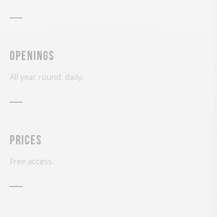
Openings
All year round, daily.
Prices
Free access.