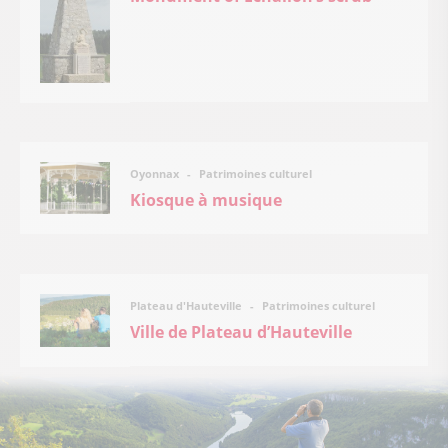
Patrimoines culturel
Oyonnax
Kiosque à musique
Patrimoines culturel
Plateau d'Hauteville
Ville de Plateau d’Hauteville