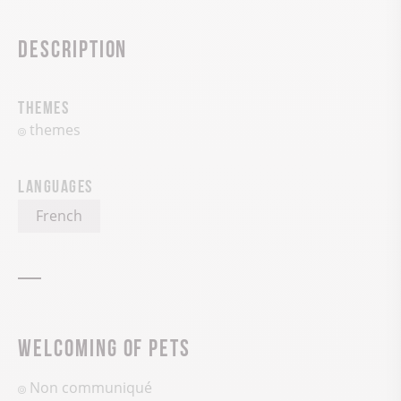
Description
Themes
themes
Languages
French
Welcoming of pets
Non communiqué