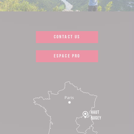
CONTACT US
ESPACE PRO