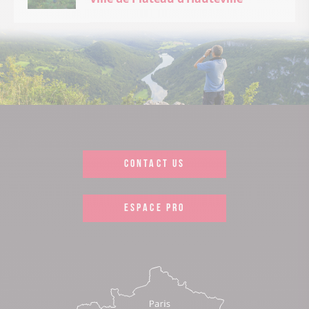
CONTACT US
ESPACE PRO