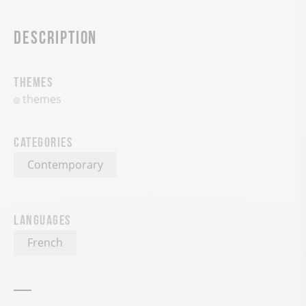
Description
Themes
themes
Categories
Contemporary
Languages
French