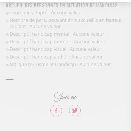
Accueil des personnes en situation de handicap
Tourisme adapté : Aucune valeur
Nombre de pers. pouvant être accueillis en fauteuil
roulant : Aucune valeur
Descriptif handicap mental : Aucune valeur
Descriptif handicap moteur : Aucune valeur
Descriptif handicap visuel : Aucune valeur
Descriptif handicap auditif : Aucune valeur
Marque tourisme et Handicap : Aucune valeur
Share on