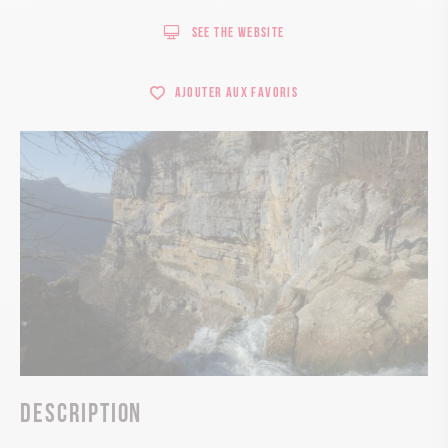
See the website
Ajouter aux favoris
Description