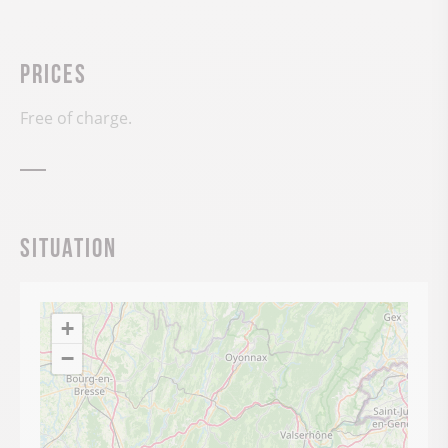
Prices
Free of charge.
Situation
+
−