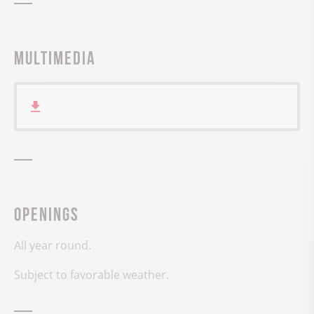
Multimedia
Openings
All year round.
Subject to favorable weather.